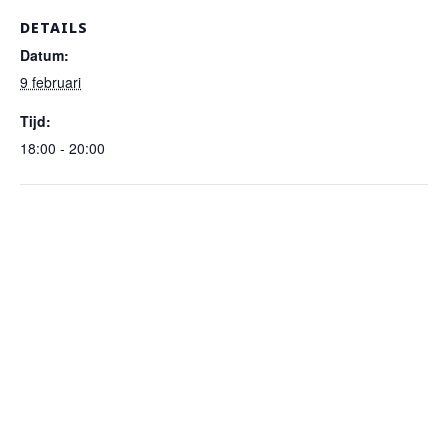
DETAILS
Datum:
9 februari
Tijd:
18:00 - 20:00