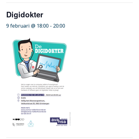
Digidokter
9 februari @ 18:00
-
20:00