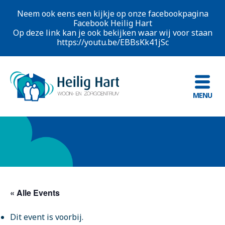
Neem ook eens een kijkje op onze facebookpagina
Facebook Heilig Hart
Op deze link kan je ook bekijken waar wij voor staan
https://youtu.be/EBBsKk41jSc
MENU
« Alle Events
Dit event is voorbij.