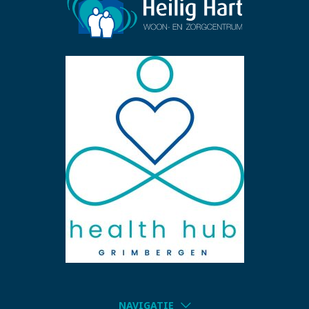
NAVIGATIE