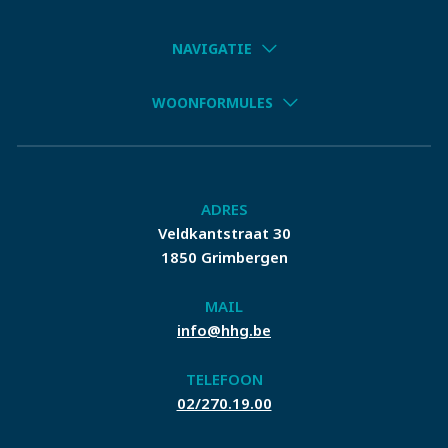
NAVIGATIE
WOONFORMULES
ADRES
Veldkantstraat 30
1850 Grimbergen
MAIL
info@hhg.be
TELEFOON
02/270.19.00