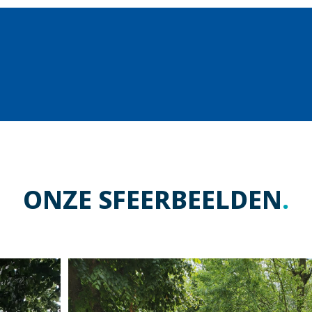
ONZE SFEERBEELDEN
.