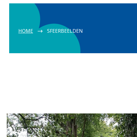
HOME
SFEERBEELDEN