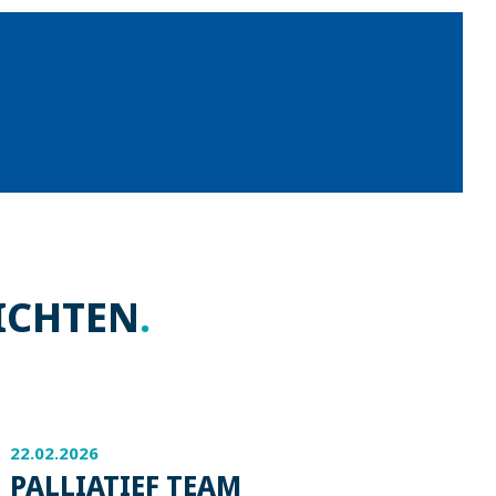
ICHTEN
.
22.02.2026
PALLIATIEF TEAM