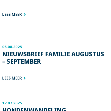
LEES MEER
05.08.2025
NIEUWSBRIEF FAMILIE AUGUSTUS
– SEPTEMBER
LEES MEER
17.07.2025
HONDENWANDELING