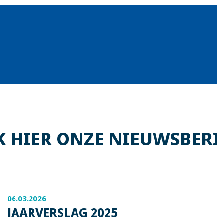
 HIER ONZE NIEUWSBER
06.03.2026
JAARVERSLAG 2025