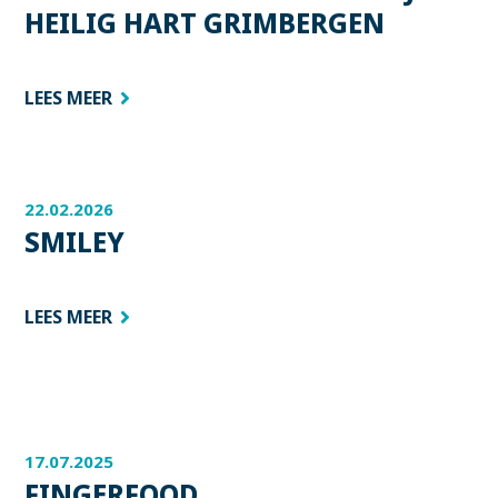
HEILIG HART GRIMBERGEN
LEES MEER
22.02.2026
SMILEY
LEES MEER
17.07.2025
FINGERFOOD