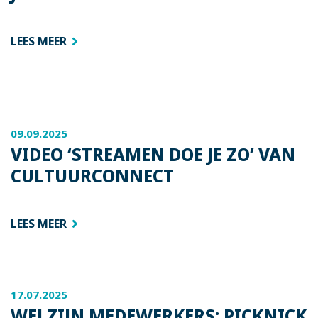
LEES MEER
09.09.2025
VIDEO ‘STREAMEN DOE JE ZO’ VAN
CULTUURCONNECT
LEES MEER
17.07.2025
WELZIJN MEDEWERKERS: PICKNICK