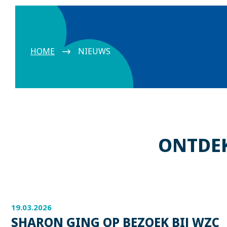
HOME
NIEUWS
ONTDEK
19.03.2026
SHARON GING OP BEZOEK BIJ WZC