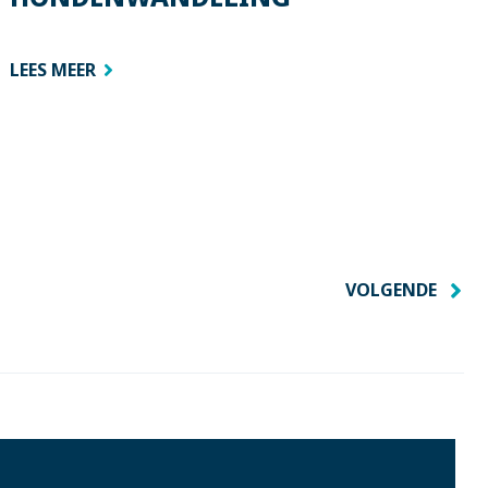
LEES MEER
VOLGENDE