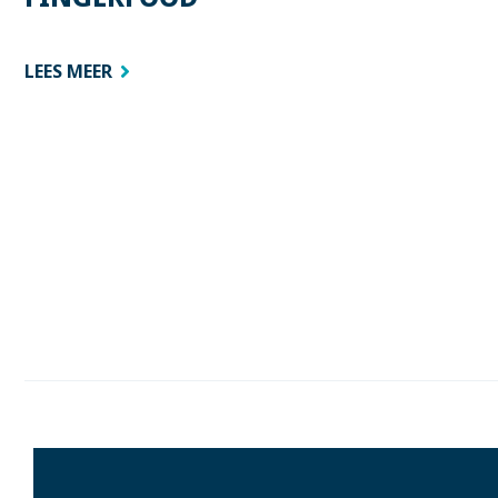
LEES MEER