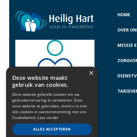
HOME
OVER ON
MISSIE E
ZORGVO
×
DIENSTV
Deze website maakt
gebruik van cookies.
TARIEVE
Deze website gebruikt cookies om uw
gebruikerservaring te verbeteren. Door
onze website te gebruiken, stemt u in met
alle cookies in overeenstemming met ons
Cookiebeleid.
Lees verder
ALLES ACCEPTEREN