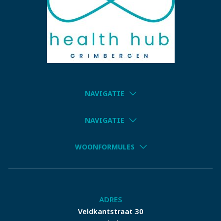
NAVIGATIE
NAVIGATIE
WOONFORMULES
ADRES
Veldkantstraat 30