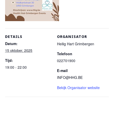
DETAILS
ORGANISATOR
Datum:
Heilig Hart Grimbergen
15 oktober, 2025
Telefoon
Tijd:
022701900
19:00 - 22:00
E-mail
INFO@HHG.BE
Bekijk Organisator website