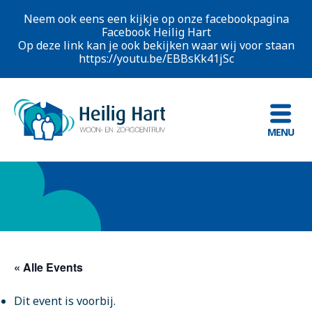
Neem ook eens een kijkje op onze facebookpagina
Facebook Heilig Hart
Op deze link kan je ook bekijken waar wij voor staan
https://youtu.be/EBBsKk41jSc
MENU
« Alle Events
Dit event is voorbij.