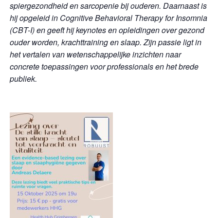
spiergezondheid en sarcopenie bij ouderen. Daarnaast is
hij opgeleid in Cognitive Behavioral Therapy for Insomnia
(CBT-I) en geeft hij keynotes en opleidingen over gezond
ouder worden, krachttraining en slaap. Zijn passie ligt in
het vertalen van wetenschappelijke inzichten naar
concrete toepassingen voor professionals en het brede
publiek.