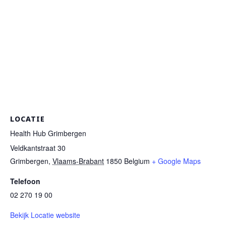
LOCATIE
Health Hub Grimbergen
Veldkantstraat 30
Grimbergen
,
Vlaams-Brabant
1850
Belgium
+ Google Maps
Telefoon
02 270 19 00
Bekijk Locatie website