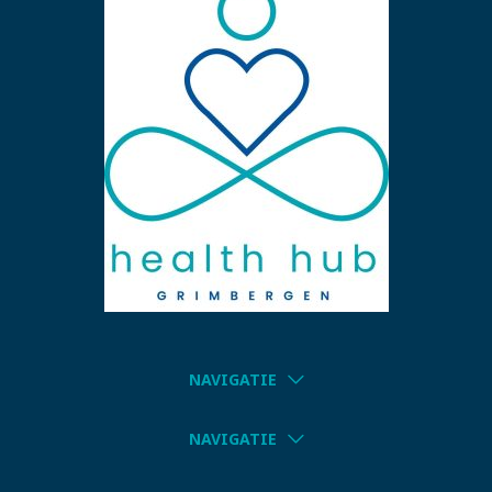
NAVIGATIE
NAVIGATIE