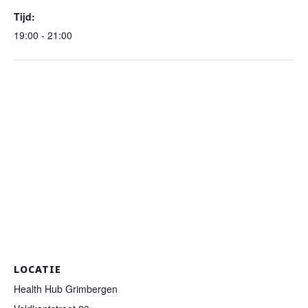
Tijd:
19:00 - 21:00
LOCATIE
Health Hub Grimbergen