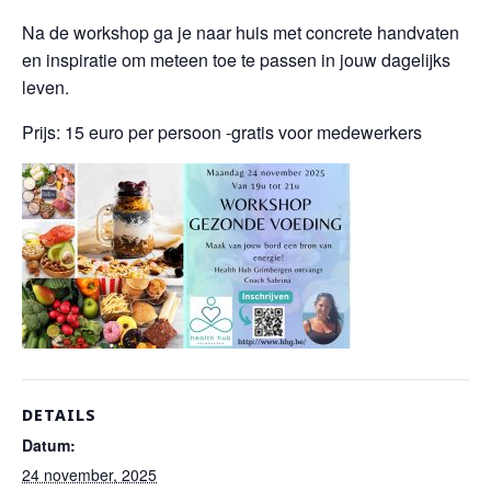
Na de workshop ga je naar huis met concrete handvaten
en inspiratie om meteen toe te passen in jouw dagelijks
leven.
Prijs: 15 euro per persoon -gratis voor medewerkers
DETAILS
Datum:
24 november, 2025