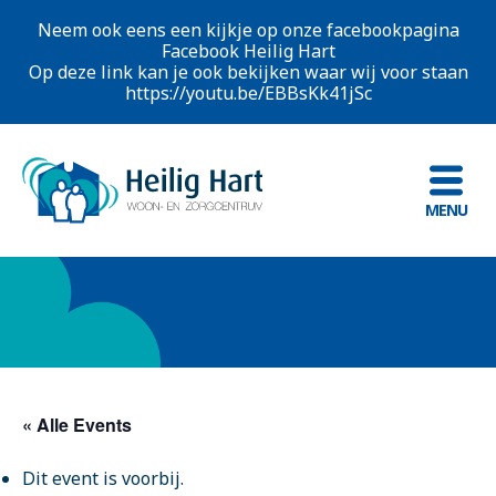
Neem ook eens een kijkje op onze facebookpagina
Facebook Heilig Hart
Op deze link kan je ook bekijken waar wij voor staan
https://youtu.be/EBBsKk41jSc
MENU
« Alle Events
Dit event is voorbij.