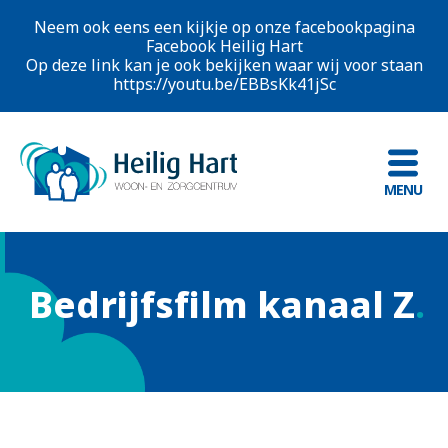
Neem ook eens een kijkje op onze facebookpagina
Facebook Heilig Hart
Op deze link kan je ook bekijken waar wij voor staan
https://youtu.be/EBBsKk41jSc
MENU
Bedrijfsfilm kanaal Z
.