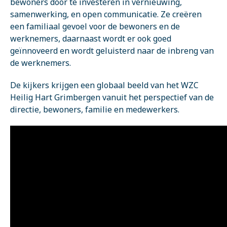
bewoners door te investeren in vernieuwing,
samenwerking, en open communicatie. Ze creëren
een familiaal gevoel voor de bewoners en de
werknemers, daarnaast wordt er ook goed
geïnnoveerd en wordt geluisterd naar de inbreng van
de werknemers.
De kijkers krijgen een globaal beeld van het WZC
Heilig Hart Grimbergen vanuit het perspectief van de
directie, bewoners, familie en medewerkers.