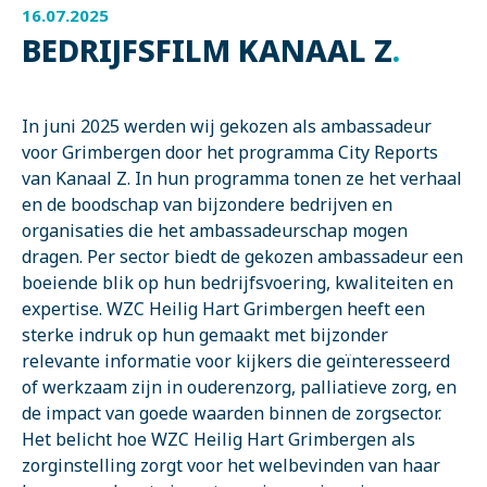
16.07.2025
BEDRIJFSFILM KANAAL Z
.
In juni 2025 werden wij gekozen als ambassadeur
voor Grimbergen door het programma City Reports
van Kanaal Z. In hun programma tonen ze het verhaal
en de boodschap van bijzondere bedrijven en
organisaties die het ambassadeurschap mogen
dragen. Per sector biedt de gekozen ambassadeur een
boeiende blik op hun bedrijfsvoering, kwaliteiten en
expertise. WZC Heilig Hart Grimbergen heeft een
sterke indruk op hun gemaakt met bijzonder
relevante informatie voor kijkers die geïnteresseerd
of werkzaam zijn in ouderenzorg, palliatieve zorg, en
de impact van goede waarden binnen de zorgsector.
Het belicht hoe WZC Heilig Hart Grimbergen als
zorginstelling zorgt voor het welbevinden van haar