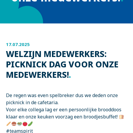
17.07.2025
WELZIJN MEDEWERKERS:
PICKNICK DAG VOOR ONZE
MEDEWERKERS!
.
De regen was even spelbreker dus we deden onze
picknick in de cafetaria.
Voor elke collega lag er een persoonlijke brooddoos
klaar en onze keuken voorzag een broodjesbuffet!
#teamspirit