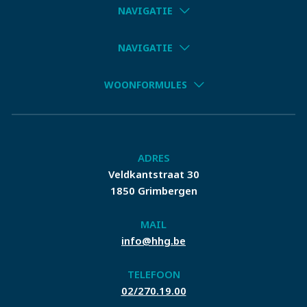
NAVIGATIE
NAVIGATIE
WOONFORMULES
ADRES
Veldkantstraat 30
1850 Grimbergen
MAIL
info@hhg.be
TELEFOON
02/270.19.00