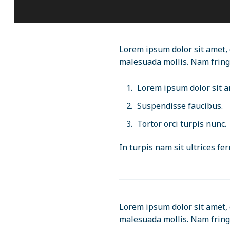
Lorem ipsum dolor sit amet, 
malesuada mollis. Nam fringi
Lorem ipsum dolor sit a
Suspendisse faucibus.
Tortor orci turpis nunc.
In turpis nam sit ultrices fe
Lorem ipsum dolor sit amet, 
malesuada mollis. Nam fringi