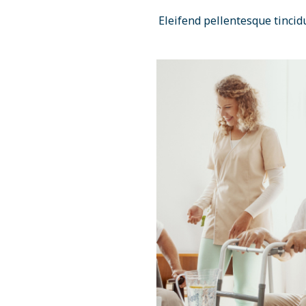
Eleifend pellentesque tincid