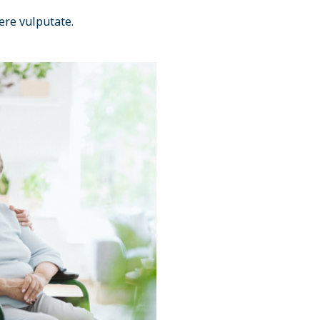
ere vulputate.