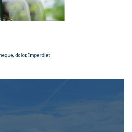
neque, dolor. Imperdiet