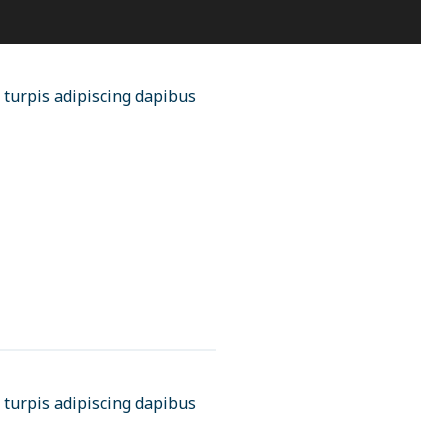
 turpis adipiscing dapibus
 turpis adipiscing dapibus