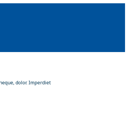
neque, dolor. Imperdiet