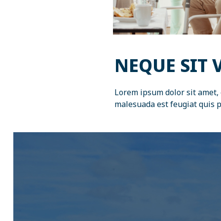
NEQUE SIT 
Lorem ipsum dolor sit amet, c
malesuada est feugiat quis 